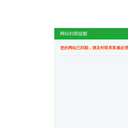
网站到期提醒
您的网站已到期，请及时联系客服处